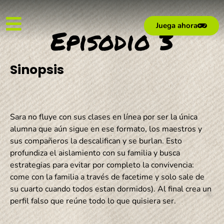
Juega ahora
Episodio 3
Sinopsis
Sara no fluye con sus clases en línea por ser la única
alumna que aún sigue en ese formato, los maestros y
sus compañeros la descalifican y se burlan. Esto
profundiza el aislamiento con su familia y busca
estrategias para evitar por completo la convivencia:
come con la familia a través de facetime y solo sale de
su cuarto cuando todos estan dormidos). Al final crea un
perfil falso que reúne todo lo que quisiera ser.