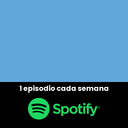
1 episodio cada semana