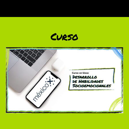
Curso