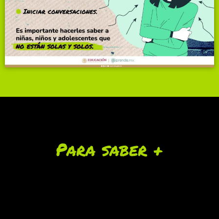
Para saber +