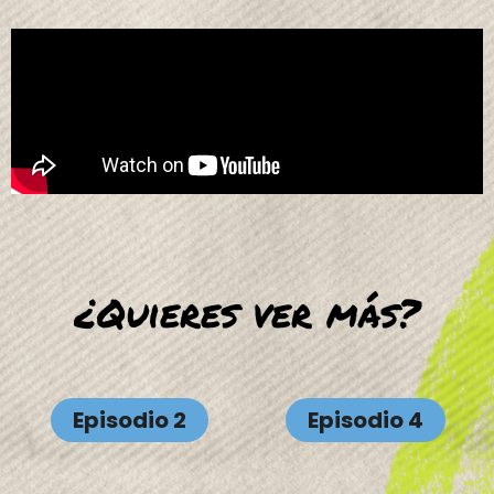
¿Quieres ver más?
Episodio 2
Episodio 4