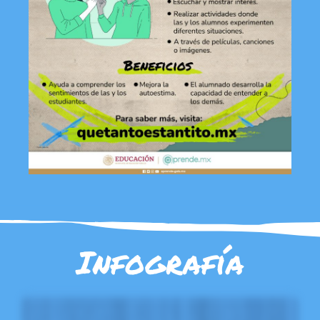
Infografía